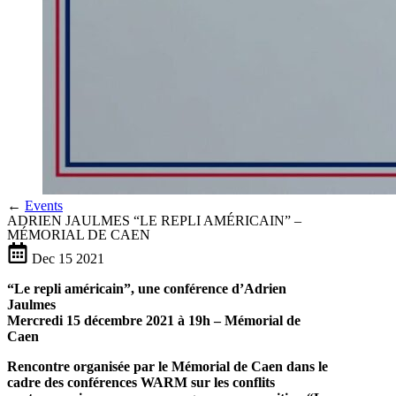
←
Events
ADRIEN JAULMES “LE REPLI AMÉRICAIN” –
MÉMORIAL DE CAEN
Dec
15
2021
“Le repli américain”, une conférence d’Adrien
Jaulmes
Mercredi 15 décembre 2021 à 19h – Mémorial de
Caen
Rencontre organisée par le Mémorial de Caen dans le
cadre des conférences WARM sur les conflits