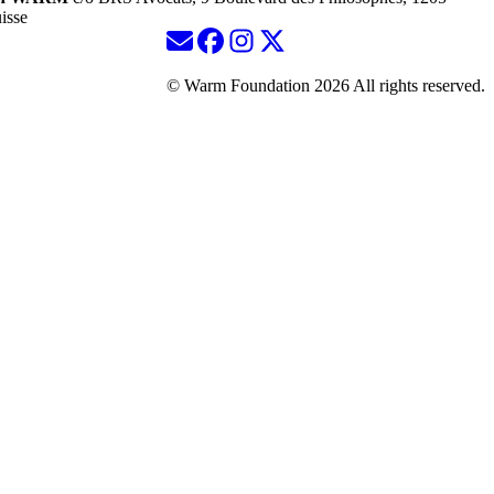
isse
© Warm Foundation 2026 All rights reserved.