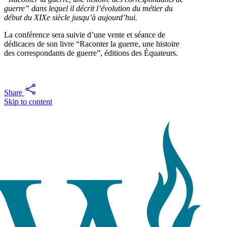
guerre” dans lequel il décrit l’évolution du métier du
début du XIXe siècle jusqu’à aujourd’hui.
La conférence sera suivie d’une vente et séance de
dédicaces de son livre “Raconter la guerre, une histoire
des correspondants de guerre”, éditions des Équateurs.
Share
Skip to content