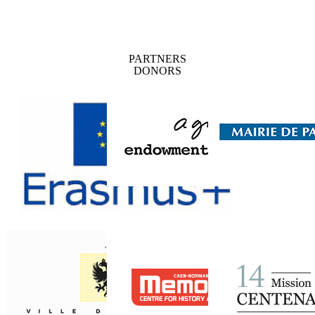
PARTNERS
DONORS