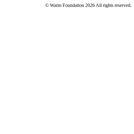
© Warm Foundation 2026 All rights reserved.