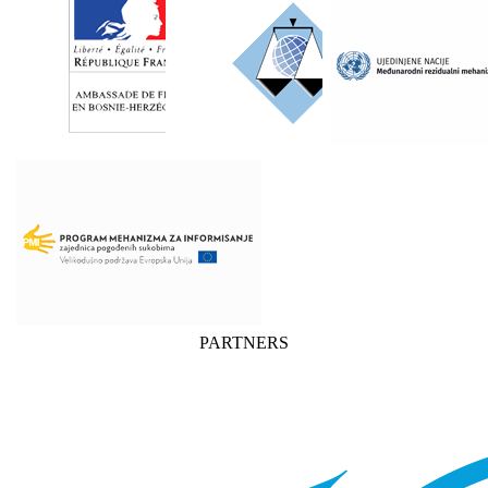
PARTNERS