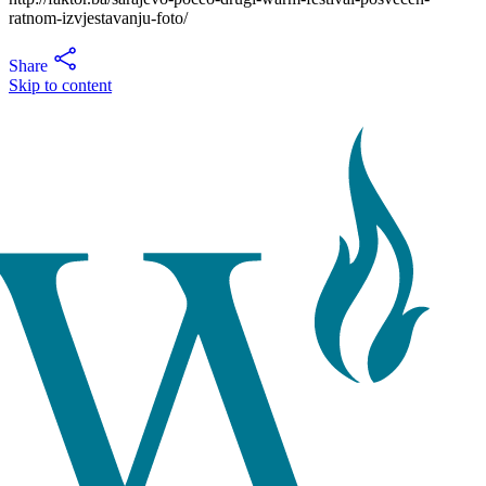
ratnom-izvjestavanju-foto/
Share
Skip to content